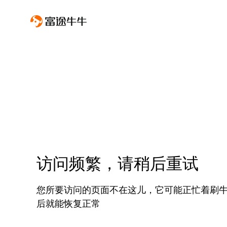
访问频繁，请稍后重试
您所要访问的页面不在这儿，它可能正忙着刷
后就能恢复正常