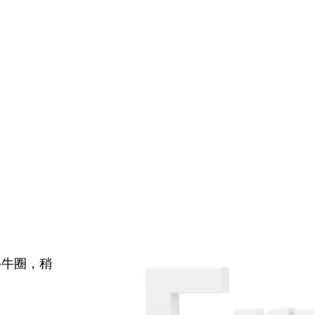
牛牛圈，稍