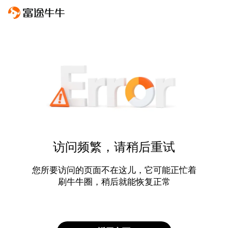
访问频繁，请稍后重试
您所要访问的页面不在这儿，它可能正忙着
刷牛牛圈，稍后就能恢复正常