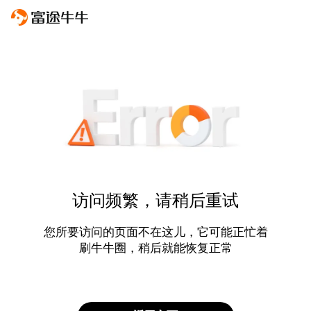
访问频繁，请稍后重试
您所要访问的页面不在这儿，它可能正忙着
刷牛牛圈，稍后就能恢复正常