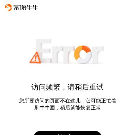
访问频繁，请稍后重试
您所要访问的页面不在这儿，它可能正忙着
刷牛牛圈，稍后就能恢复正常