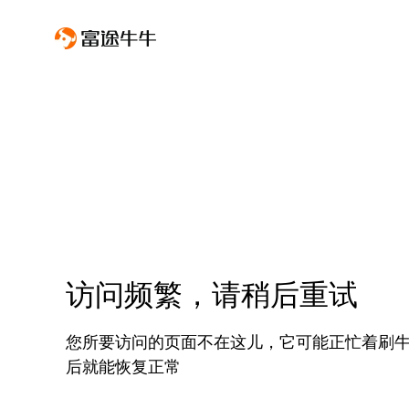
访问频繁，请稍后重试
您所要访问的页面不在这儿，它可能正忙着刷
后就能恢复正常