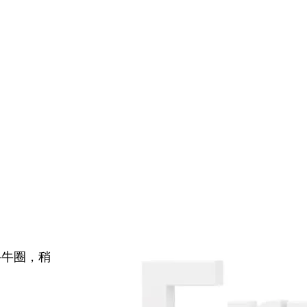
牛牛圈，稍