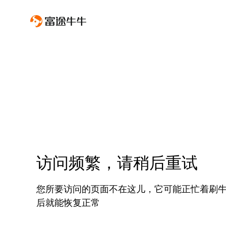
访问频繁，请稍后重试
您所要访问的页面不在这儿，它可能正忙着刷
后就能恢复正常