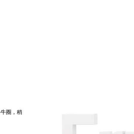
牛牛圈，稍