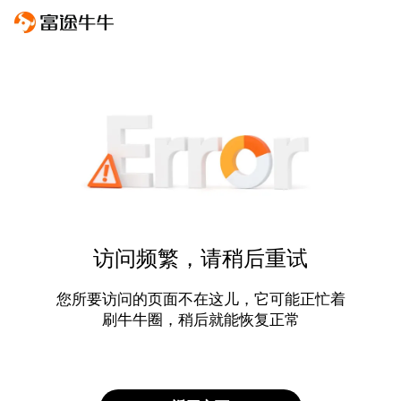
访问频繁，请稍后重试
您所要访问的页面不在这儿，它可能正忙着
刷牛牛圈，稍后就能恢复正常