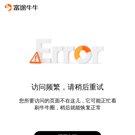
访问频繁，请稍后重试
您所要访问的页面不在这儿，它可能正忙着
刷牛牛圈，稍后就能恢复正常