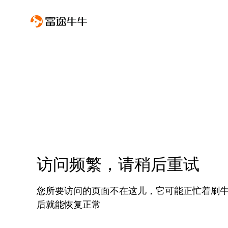
访问频繁，请稍后重试
您所要访问的页面不在这儿，它可能正忙着刷
后就能恢复正常