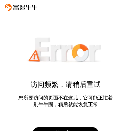
访问频繁，请稍后重试
您所要访问的页面不在这儿，它可能正忙着
刷牛牛圈，稍后就能恢复正常