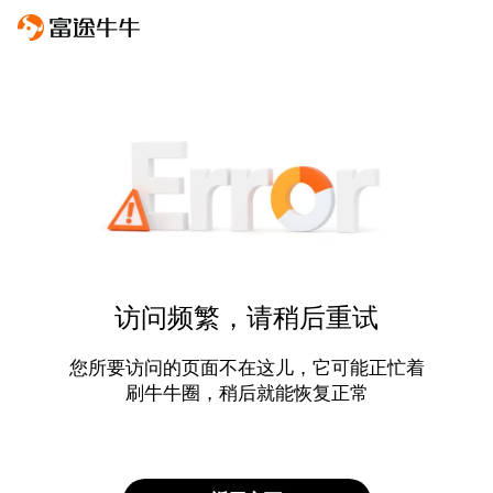
访问频繁，请稍后重试
您所要访问的页面不在这儿，它可能正忙着
刷牛牛圈，稍后就能恢复正常