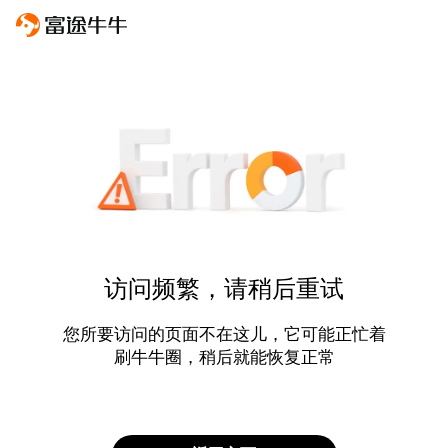
访问频繁，请稍后重试
您所要访问的页面不在这儿，它可能正忙着
刷牛牛圈，稍后就能恢复正常