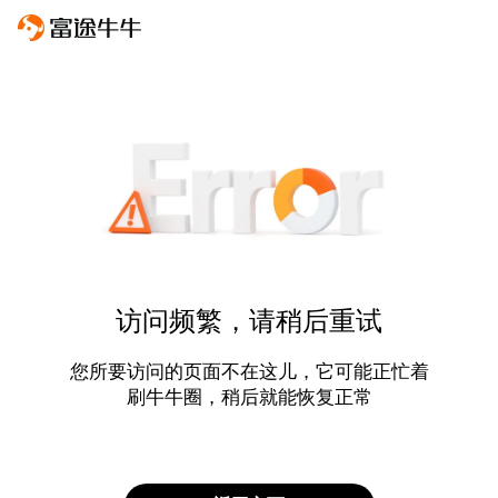
访问频繁，请稍后重试
您所要访问的页面不在这儿，它可能正忙着
刷牛牛圈，稍后就能恢复正常