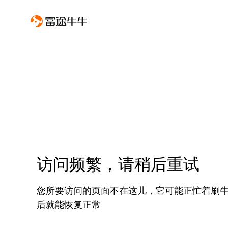
访问频繁，请稍后重试
您所要访问的页面不在这儿，它可能正忙着刷
后就能恢复正常