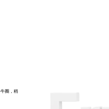
牛牛圈，稍