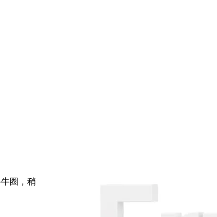
牛牛圈，稍