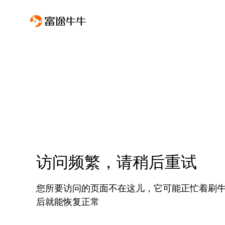
访问频繁，请稍后重试
您所要访问的页面不在这儿，它可能正忙着刷
后就能恢复正常