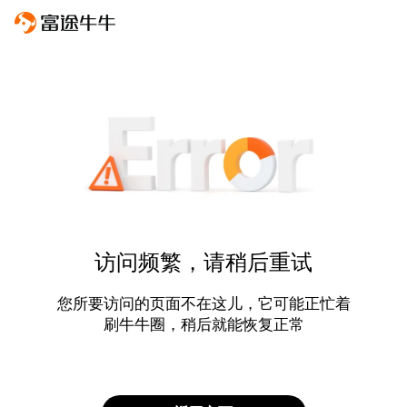
访问频繁，请稍后重试
您所要访问的页面不在这儿，它可能正忙着
刷牛牛圈，稍后就能恢复正常