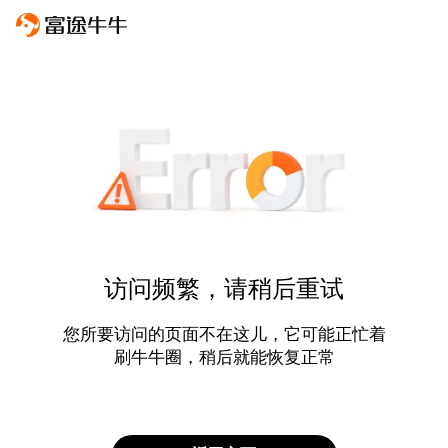
访问频繁，请稍后重试
您所要访问的页面不在这儿，它可能正忙着
刷牛牛圈，稍后就能恢复正常