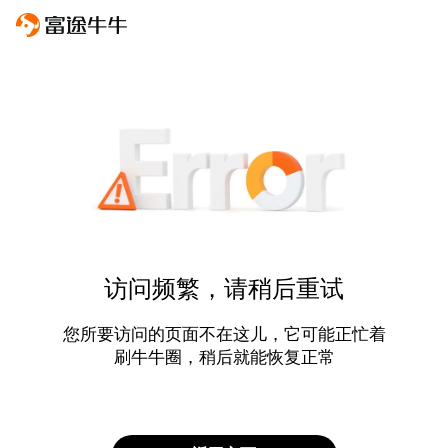
访问频繁，请稍后重试
您所要访问的页面不在这儿，它可能正忙着
刷牛牛圈，稍后就能恢复正常