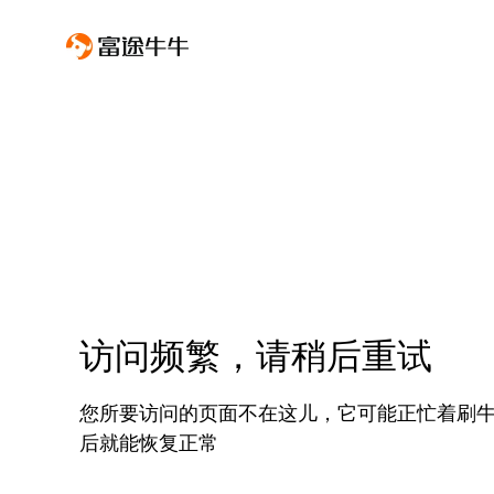
访问频繁，请稍后重试
您所要访问的页面不在这儿，它可能正忙着刷
后就能恢复正常