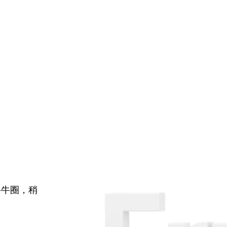
牛牛圈，稍