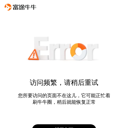
访问频繁，请稍后重试
您所要访问的页面不在这儿，它可能正忙着
刷牛牛圈，稍后就能恢复正常