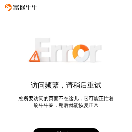
访问频繁，请稍后重试
您所要访问的页面不在这儿，它可能正忙着
刷牛牛圈，稍后就能恢复正常