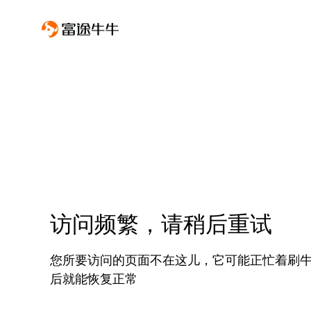
访问频繁，请稍后重试
您所要访问的页面不在这儿，它可能正忙着刷
后就能恢复正常