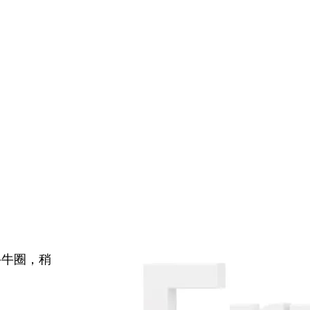
牛牛圈，稍