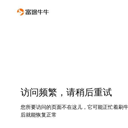
访问频繁，请稍后重试
您所要访问的页面不在这儿，它可能正忙着刷
后就能恢复正常