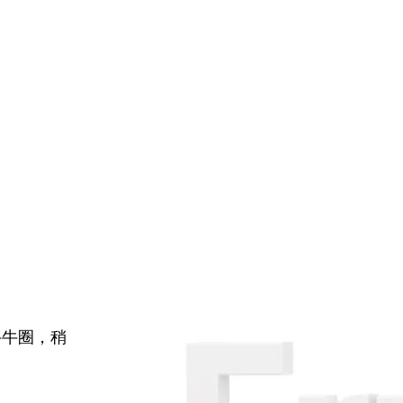
牛牛圈，稍