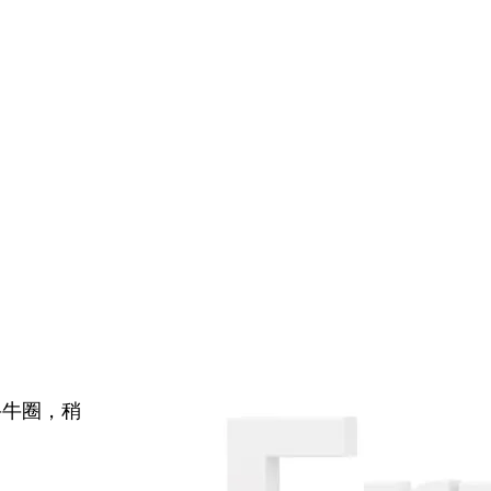
牛牛圈，稍