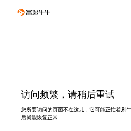
访问频繁，请稍后重试
您所要访问的页面不在这儿，它可能正忙着刷
后就能恢复正常