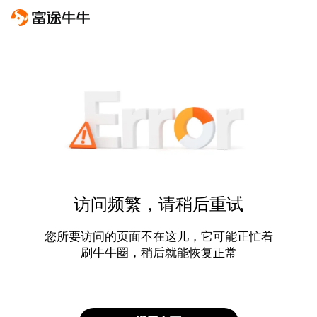
访问频繁，请稍后重试
您所要访问的页面不在这儿，它可能正忙着
刷牛牛圈，稍后就能恢复正常