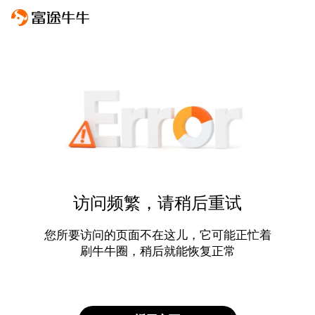
访问频繁，请稍后重试
您所要访问的页面不在这儿，它可能正忙着
刷牛牛圈，稍后就能恢复正常