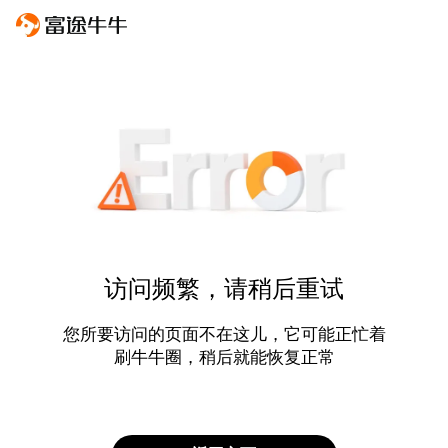
访问频繁，请稍后重试
您所要访问的页面不在这儿，它可能正忙着
刷牛牛圈，稍后就能恢复正常