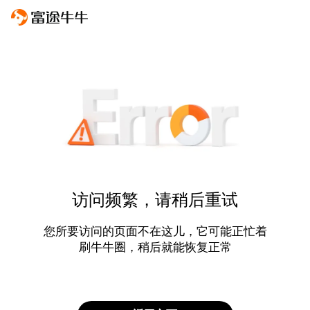
访问频繁，请稍后重试
您所要访问的页面不在这儿，它可能正忙着
刷牛牛圈，稍后就能恢复正常