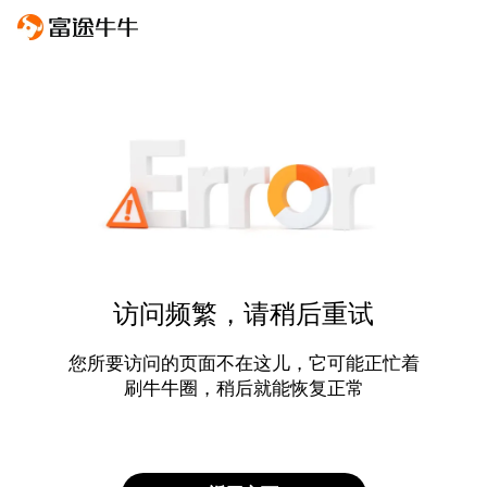
访问频繁，请稍后重试
您所要访问的页面不在这儿，它可能正忙着
刷牛牛圈，稍后就能恢复正常