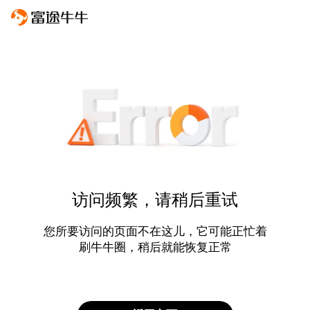
访问频繁，请稍后重试
您所要访问的页面不在这儿，它可能正忙着
刷牛牛圈，稍后就能恢复正常