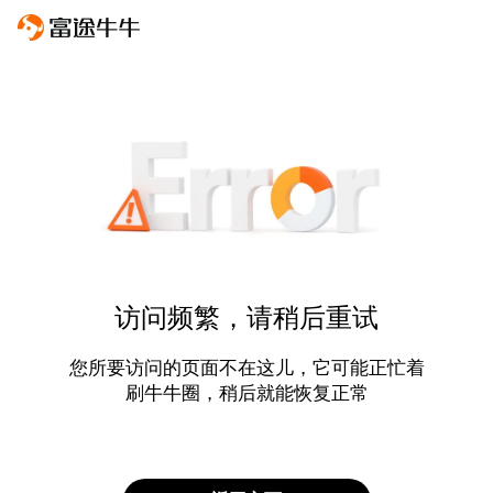
访问频繁，请稍后重试
您所要访问的页面不在这儿，它可能正忙着
刷牛牛圈，稍后就能恢复正常