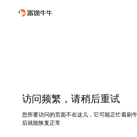
访问频繁，请稍后重试
您所要访问的页面不在这儿，它可能正忙着刷
后就能恢复正常