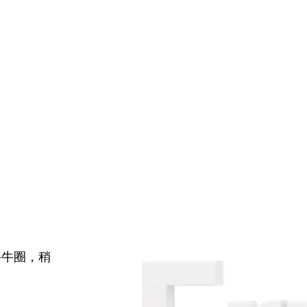
牛牛圈，稍