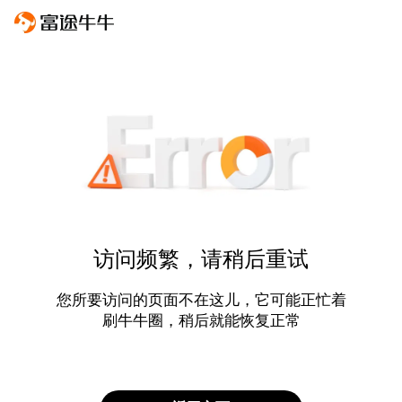
访问频繁，请稍后重试
您所要访问的页面不在这儿，它可能正忙着
刷牛牛圈，稍后就能恢复正常