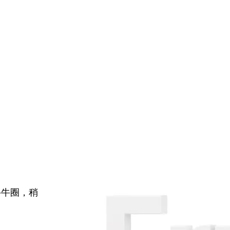
牛牛圈，稍