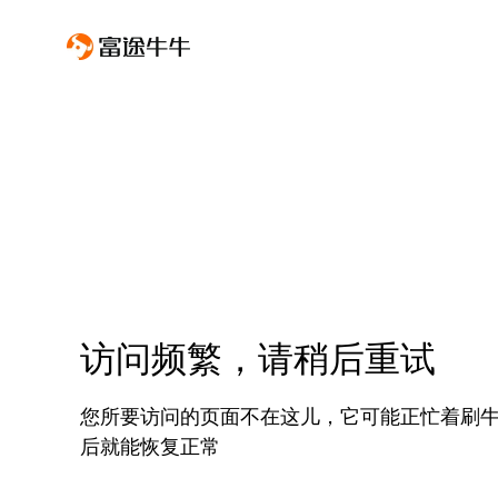
访问频繁，请稍后重试
您所要访问的页面不在这儿，它可能正忙着刷
后就能恢复正常