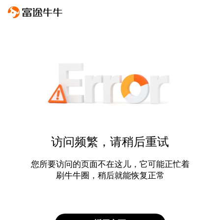
访问频繁，请稍后重试
您所要访问的页面不在这儿，它可能正忙着
刷牛牛圈，稍后就能恢复正常