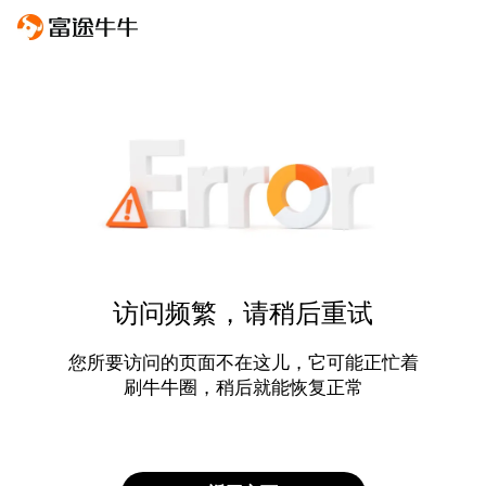
访问频繁，请稍后重试
您所要访问的页面不在这儿，它可能正忙着
刷牛牛圈，稍后就能恢复正常