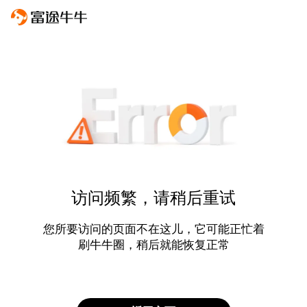
访问频繁，请稍后重试
您所要访问的页面不在这儿，它可能正忙着
刷牛牛圈，稍后就能恢复正常