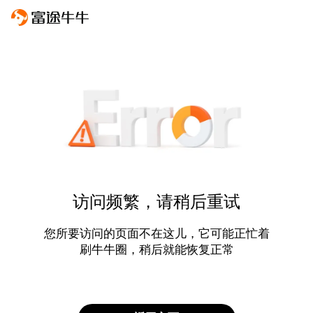
访问频繁，请稍后重试
您所要访问的页面不在这儿，它可能正忙着
刷牛牛圈，稍后就能恢复正常