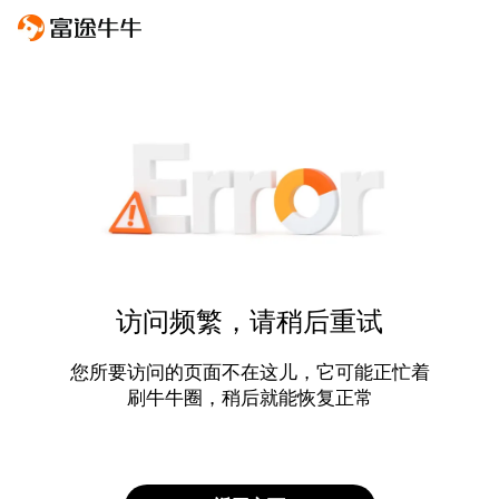
访问频繁，请稍后重试
您所要访问的页面不在这儿，它可能正忙着
刷牛牛圈，稍后就能恢复正常