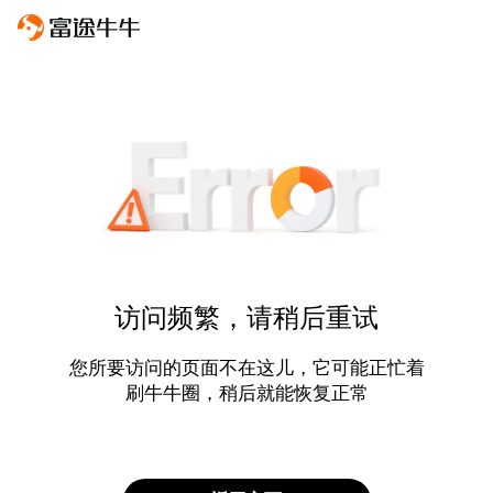
访问频繁，请稍后重试
您所要访问的页面不在这儿，它可能正忙着
刷牛牛圈，稍后就能恢复正常