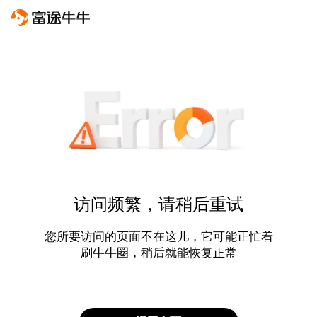
访问频繁，请稍后重试
您所要访问的页面不在这儿，它可能正忙着
刷牛牛圈，稍后就能恢复正常