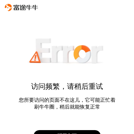
访问频繁，请稍后重试
您所要访问的页面不在这儿，它可能正忙着
刷牛牛圈，稍后就能恢复正常