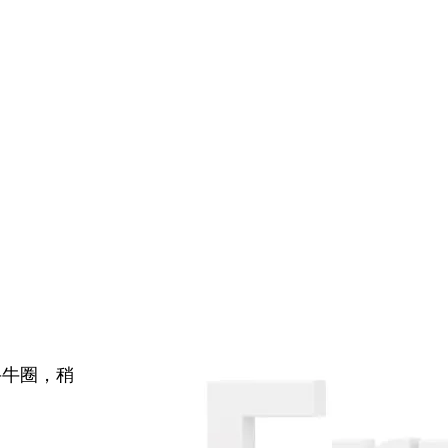
牛牛圈，稍