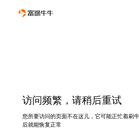
访问频繁，请稍后重试
您所要访问的页面不在这儿，它可能正忙着刷
后就能恢复正常