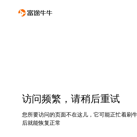
访问频繁，请稍后重试
您所要访问的页面不在这儿，它可能正忙着刷
后就能恢复正常