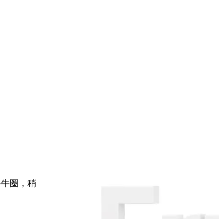
牛牛圈，稍