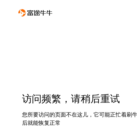
访问频繁，请稍后重试
您所要访问的页面不在这儿，它可能正忙着刷
后就能恢复正常