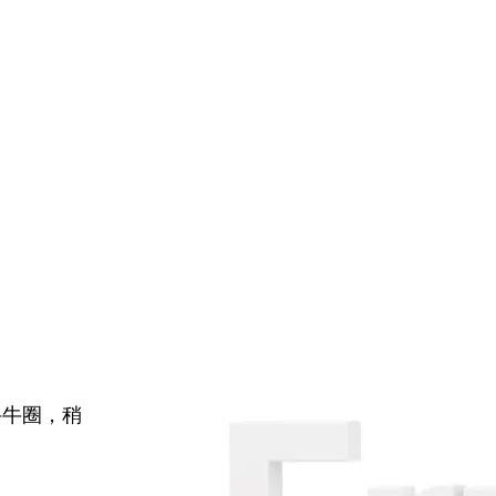
牛牛圈，稍