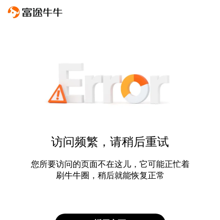
访问频繁，请稍后重试
您所要访问的页面不在这儿，它可能正忙着
刷牛牛圈，稍后就能恢复正常