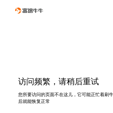
访问频繁，请稍后重试
您所要访问的页面不在这儿，它可能正忙着刷
后就能恢复正常