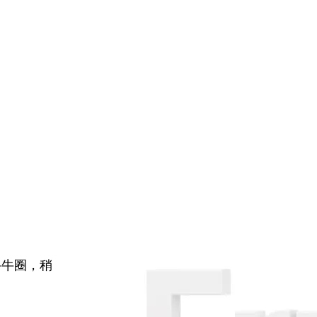
牛牛圈，稍