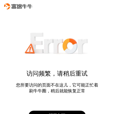
访问频繁，请稍后重试
您所要访问的页面不在这儿，它可能正忙着
刷牛牛圈，稍后就能恢复正常