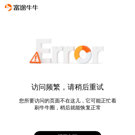
访问频繁，请稍后重试
您所要访问的页面不在这儿，它可能正忙着
刷牛牛圈，稍后就能恢复正常