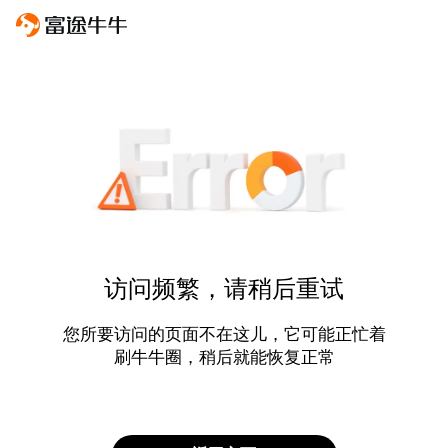
访问频繁，请稍后重试
您所要访问的页面不在这儿，它可能正忙着
刷牛牛圈，稍后就能恢复正常